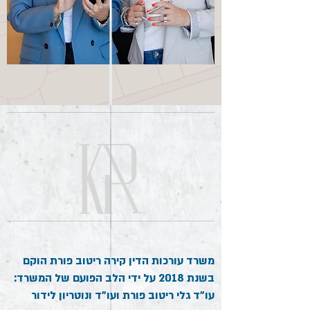
משרד עורכות הדין קירה ריטוב פורת הוקם
בשנת 2018 על ידי הלב הפועם של המשרד:
עו"ד גלי ריטוב פורת ועו"ד ונוטריון לידור