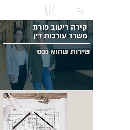
073-3161530
קירה ריטוב פורת
משרד עורכות דין
שירות שהוא נכס