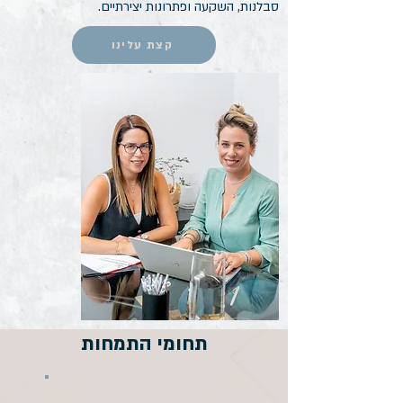
סבלנות, השקעה ופתרונות יצירתיים.
קצת עלינו
תחומי התמחות