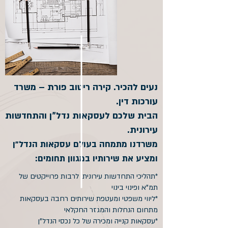
נעים להכיר. קירה ריטוב פורת – משרד
עורכות דין.
הבית שלכם לעסקאות נדל"ן והתחדשות
עירונית.
משרדנו מתמחה בעולם עסקאות הנדל"ן
ומציע
את שירותיו במגוון תחומים:
*תהליכי התחדשות עירונית, לרבות פרוייקטים של
תמ"א ופינוי בינוי
*ליווי משפטי ומעטפת שירותים רחבה בעסקאות
מתחום הנחלות והמגזר החקלאי
*עסקאות קנייה ומכירה של כל נכסי הנדל"ן