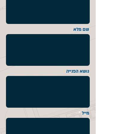
שם מלא
נושא הפנייה
מייל