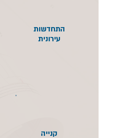
התחדשות
עירונית
קנייה