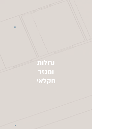
נחלות
ומגזר
חקלאי