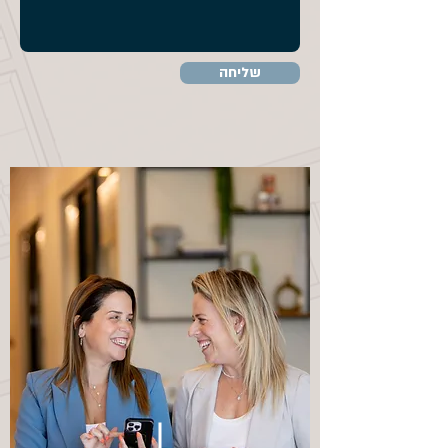
שליחה