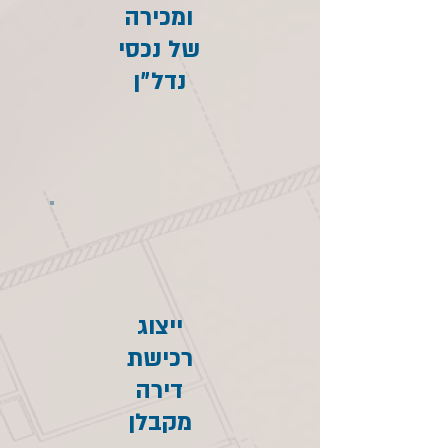
ומכירה
של נכסי
נדל״ן
ייצוג
רכישת
דירה
מקבלן