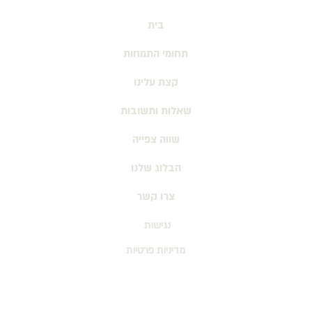
בית
תחומי התמחות
קצת עלינו
נ
שאלות ותשובות
שווה צפייה
הבלוג שלנו
צרו קשר
נגישות
מדיניות פרטיות