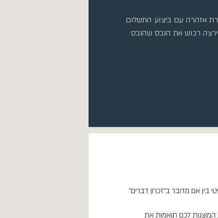
רת אזהרה עם ביצוע התשלום
ירצה רכוש את הנכס שהנכס
 בין אם מדובר ב"זכרון דברים"
ת המוצגות לכם תואמות את