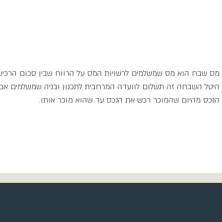
מס שבח הוא מס שמשלמים לרשויות המס על הרווח שבין סכום הרכיש
היטל השבחה זה תשלום לוועדה המרחבית לתכנון ובניה שמשלמים אם
הנכס מהיום שהמוכר רכש את הנכס עד שהוא מוכר אותו.