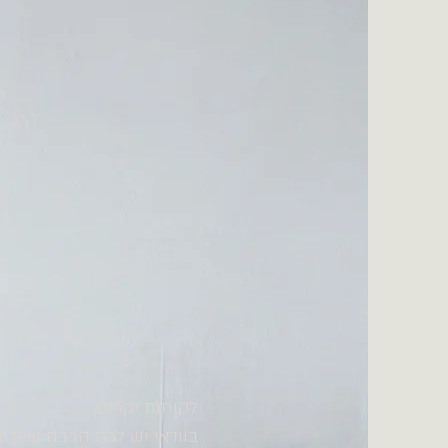
לקוחות יקרים,
בוודאי יש לכם הרבה שאלות