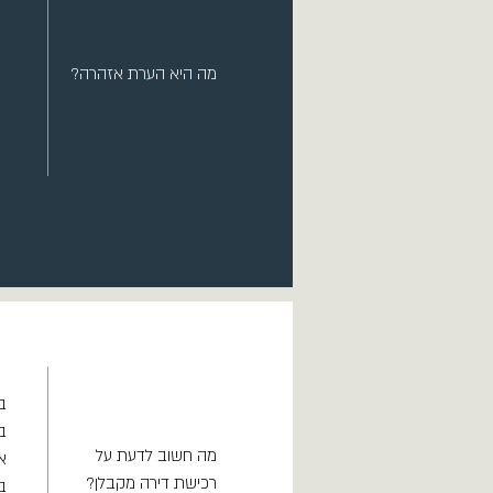
מה היא הערת אזהרה?
ב
ב
מה חשוב לדעת על
א
רכישת דירה מקבלן?
ב