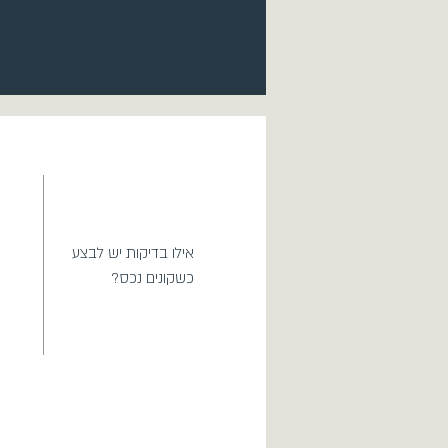
אילו בדיקות יש לבצע
כשקונים נכס?