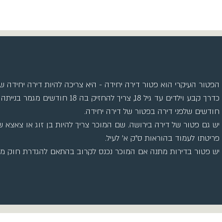
הפטור העיקרי הוא פטור דירה יחידה - היא צריכה להיות דירה יחידה 
חודשים שלפני דירה בפטור של דירה יחידה.
יש גם פטור של דירה בירושה. שם המוכר צריך להיות בן זוג או צאצא ש
פריטתו לעמוד בהוראות ס"ק א' לעיל.
יש פטור בדירות מתנה אם המוכר נכנס לקרוב בהתאם להגדרת חוק מיס