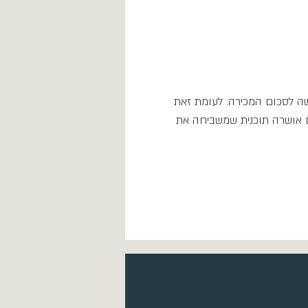
ה לסכום המכירה. לעומת זאת
 אושרה תוכנית שמשביחה את