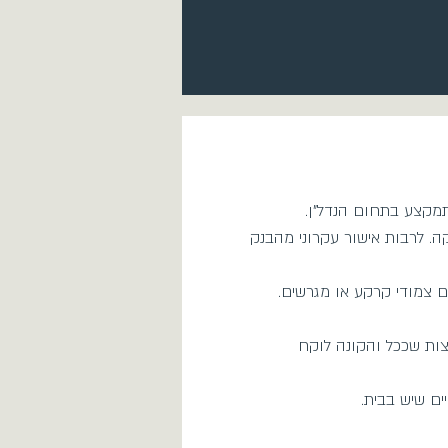
מקצע בתחום הנדל"ן.
. לרבות אישור עקרוני מהבנק
 צמודי קרקע או מגרשים.
צות שככל והקונה לוקח
ם שיש בבית.