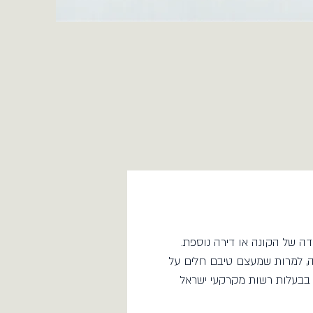
דה של הקונה או דירה נוספת.
ה, למרות שמעצם טיבם חלים על
 בבעלות רשות מקרקעי ישראל