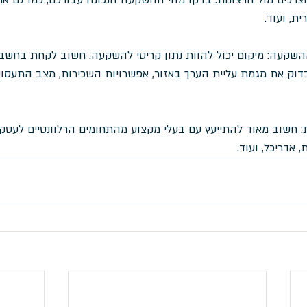
, ועוד.
השקעה: מיקום יכול להוות נתון קריטי להשקעה. חשוב לקחת בחשב
דוק את מגמת עליית הערך באזור, אפשרויות השכירות, מצב התעסו
: חשוב מאוד להתייעץ עם בעלי מקצוע מהתחומים הרלוונטיים לעסק
 אדריכל, ועוד.