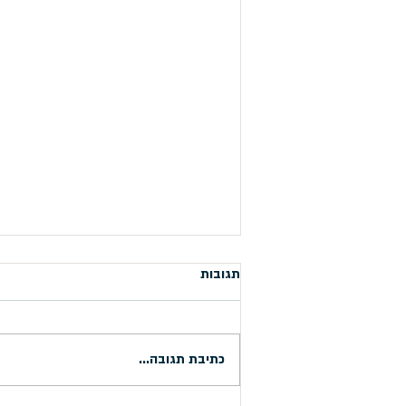
תגובות
כתיבת תגובה...