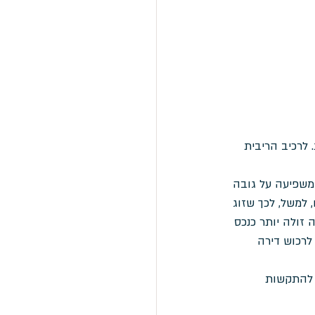
. לרכיב הריבית 
משפיעה על גובה 
למשל, לכך שזוג 
 זולה יותר כנכס 
לרכוש דירה 
 להתקשות 